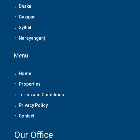
Dhaka
Gazipur
Sylhet
Narayanganj
Menu
Home
Properties
Terms and Conditions
Privacy Policy
Contact
Our Office