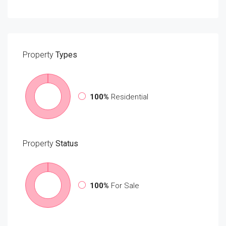
Property
Types
100%
Residential
Property
Status
100%
For Sale