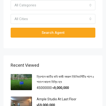
All Categories
All Cities
Search Agent
Recent Viewed
ত্রিশালে জাতীয় কবি কাজী নজরুল ইউনিভার্সিটির পাশে ৫
শতাংশ জায়গা বিক্রি হবে
45000000
৳9,000,000
Ample Studio At Last Floor
৳59,000,000